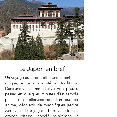
Le Japon en bref
Un voyage au Japon offre une expérience
unique, entre modernité et traditions.
Dans une ville comme Tokyo, vous pouvez
passer en quelques minutes d’un temple
paisible à l’effervescence d’un quartier
animé, découvrir de magnifiques jardins
zen avant de voyager à bord d’un train à
grande vitesse, appelé shinkansen, à