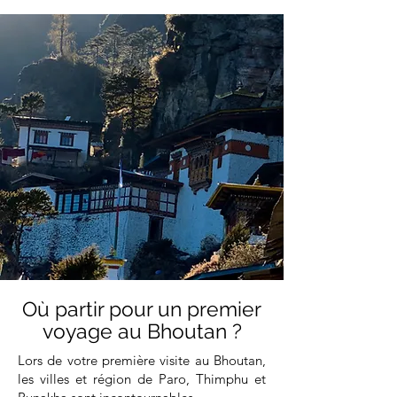
Où partir pour un premier
voyage au Bhoutan ?
Lors de votre première visite au Bhoutan,
les villes et région de Paro, Thimphu et