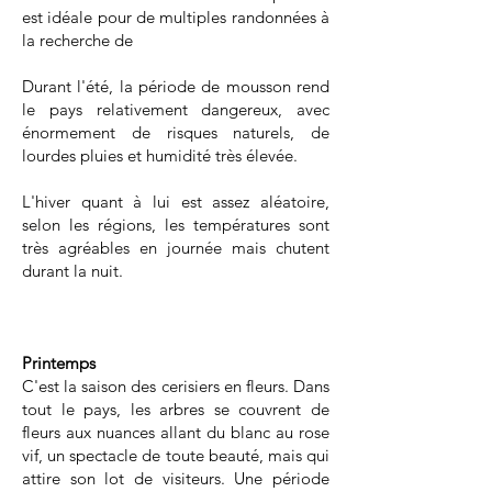
est idéale pour de multiples randonnées à
la recherche de
Durant l'été, la période de mousson rend
le pays relativement dangereux, avec
énormement de risques naturels, de
lourdes pluies et humidité très élevée.
L'hiver quant à lui est assez aléatoire,
selon les régions, les températures sont
très agréables en journée mais chutent
durant la nuit.
Printemps
C'est la saison des cerisiers en fleurs. Dans
tout le pays, les arbres se couvrent de
fleurs aux nuances allant du blanc au rose
vif, un spectacle de toute beauté, mais qui
attire son lot de visiteurs. Une période