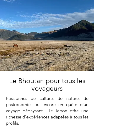
Le Bhoutan pour tous les
voyageurs
Passionnés de culture, de nature, de
gastronomie, ou encore en quête d'un
voyage dépaysant : le Japon offre une
richesse d'expériences adaptées à tous les
profils.