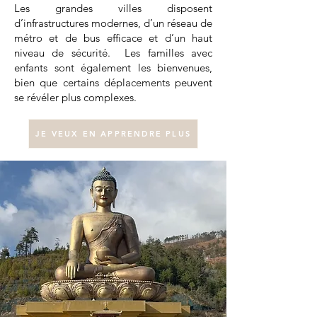
Les grandes villes disposent
d’infrastructures modernes, d’un réseau de
métro et de bus efficace et d’un haut
niveau de sécurité. Les familles avec
enfants sont également les bienvenues,
bien que certains déplacements peuvent
se révéler plus complexes.
JE VEUX EN APPRENDRE PLUS