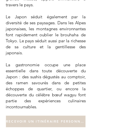
travers le pays.
Le Japon séduit également par la
diversité de ses paysages. Dans les Alpes
japonaises, les montagnes environnantes
font rapidement oublier le brouhaha de
Tokyo. Le pays séduit aussi par la richesse
de sa culture et la gentillesse des
japonais.
La gastronomie occupe une place
essentielle dans toute découverte du
Japon : des sushis dégustés au comptoir,
des ramen savourés dans de petites
échoppes de quartier, ou encore la
découverte du célèbre bœuf wagyu font
partie des expériences culinaires
incontournables.
RECEVOIR UN ITINÉRAIRE PERSONNALISÉ