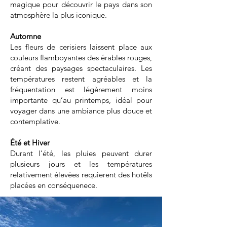
magique pour découvrir le pays dans son
atmosphère la plus iconique.
Automne
Les fleurs de cerisiers laissent place aux
couleurs flamboyantes des érables rouges,
créant des paysages spectaculaires. Les
températures restent agréables et la
fréquentation est légèrement moins
importante qu’au printemps, idéal pour
voyager dans une ambiance plus douce et
contemplative.
Été et Hiver
Durant l’été, les pluies peuvent durer
plusieurs jours et les températures
relativement élevées requierent des hotêls
placées en conséquenece.