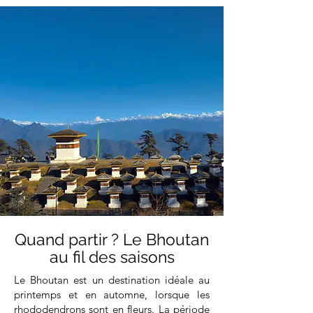
Quand partir ? Le Bhoutan
au fil des saisons
Le Bhoutan est un destination idéale au
printemps et en automne, lorsque les
rhododendrons sont en fleurs. La période