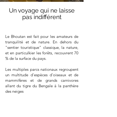
Un voyage qui ne laisse
pas indifférent
Le Bhoutan est fait pour les amateurs de
tranquilité et de nature. En dehors du
"sentier touristique" classique, la nature,
et en particulkier les forêts, recouvrent 70
% de la surface du pays.
Les multiples parcs nationaux regroupent
un multitude d'espèces d'oiseaux et de
mammifères et de grands carnivores
allant du tigre du Bengale à la panthère
des neiges