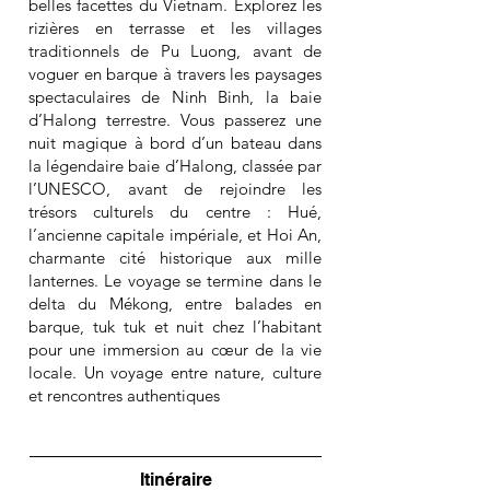
belles facettes du Vietnam. Explorez les
rizières en terrasse et les villages
traditionnels de Pu Luong, avant de
voguer en barque à travers les paysages
spectaculaires de Ninh Binh, la baie
d’Halong terrestre. Vous passerez une
nuit magique à bord d’un bateau dans
la légendaire baie d’Halong, classée par
l’UNESCO, avant de rejoindre les
trésors culturels du centre : Hué,
l’ancienne capitale impériale, et Hoi An,
charmante cité historique aux mille
lanternes. Le voyage se termine dans le
delta du Mékong, entre balades en
barque, tuk tuk et nuit chez l’habitant
pour une immersion au cœur de la vie
locale. Un voyage entre nature, culture
et rencontres authentiques
Itinéraire