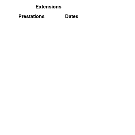
Extensions
Prestations
Dates