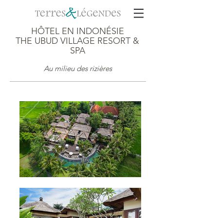
HÔTEL EN INDONÉSIE
THE UBUD VILLAGE RESORT &
SPA
Au milieu des rizières