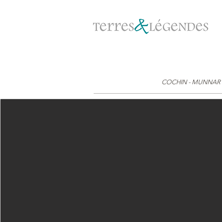
COCHIN - MUNNAR 