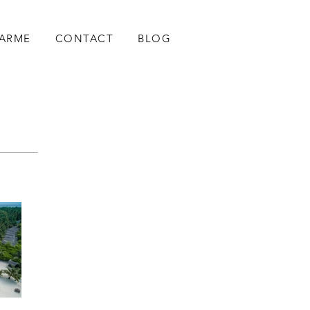
HARME
CONTACT
BLOG