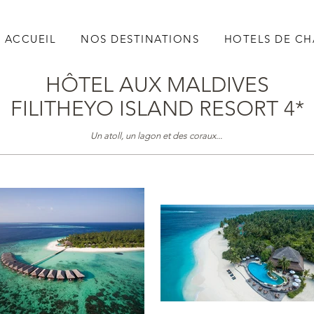
ACCUEIL
NOS DESTINATIONS
HOTELS DE C
HÔTEL AUX MALDIVES
FILITHEYO ISLAND RESORT 4*
Un atoll, un lagon et des coraux...