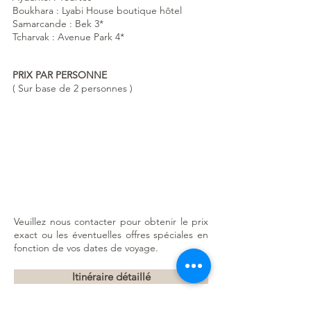
Boukhara : Lyabi House boutique hôtel
Samarcande : Bek 3*
Tcharvak : Avenue Park 4*
PRIX PAR PERSONNE
( Sur base de 2 personnes )
Veuillez nous contacter pour obtenir le prix
exact ou les éventuelles offres spéciales en
fonction de vos dates de voyage.
Itinéraire détaillé