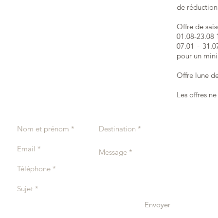
de réduction 
Offre de sais
01.08-23.08 
07.01 - 31.0
pour un mini
Offre lune d
Les offres n
Envoyer