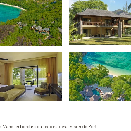
de Mahé en bordure du parc national marin de Port