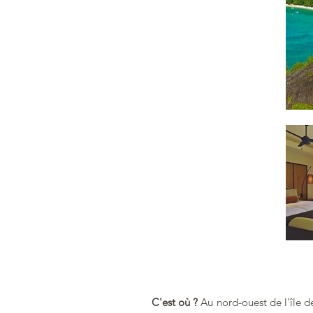
C'est où ?
Au nord-ouest de l'île 