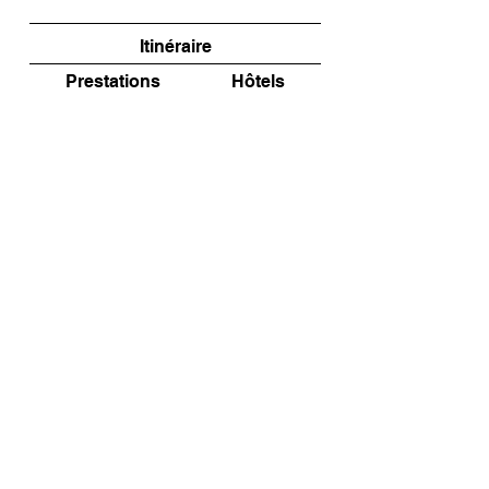
Itinéraire
Prestations
Hôtels