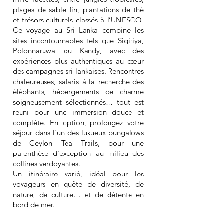
plages de sable fin, plantations de thé
et trésors culturels classés à l’UNESCO.
Ce voyage au Sri Lanka combine les
sites incontournables tels que Sigiriya,
Polonnaruwa ou Kandy, avec des
expériences plus authentiques au cœur
des campagnes sri-lankaises. Rencontres
chaleureuses, safaris à la recherche des
éléphants, hébergements de charme
soigneusement sélectionnés… tout est
réuni pour une immersion douce et
complète. En option, prolongez votre
séjour dans l’un des luxueux bungalows
de Ceylon Tea Trails, pour une
parenthèse d’exception au milieu des
collines verdoyantes.
Un itinéraire varié, idéal pour les
voyageurs en quête de diversité, de
nature, de culture… et de détente en
bord de mer.