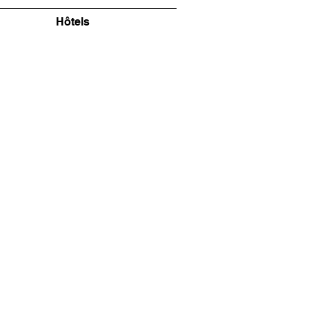
Hôtels