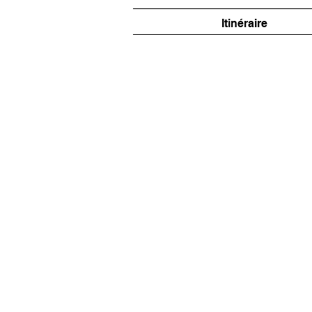
Itinéraire