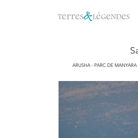
Sa
ARUSHA - PARC DE MANYARA