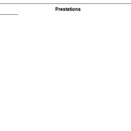
Prestations