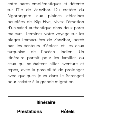
entre parcs emblématiques et détente
sur l’île de Zanzibar. Du cratère du
Ngorongoro aux plaines africaines
peuplées de Big Five, vivez l’émotion
d’un safari authentique dans deux parcs
majeurs. Terminez votre voyage sur les
plages immaculées de Zanzibar, bercé
par les senteurs d’épices et les eaux
turquoise de l’océan Indien. Un
itinéraire parfait pour les familles ou
ceux qui souhaitent allier aventure et
repos, avec la possibilité de prolonger
avec quelques jours dans le Serengeti
pour assister à la grande migration.
Itinéraire
Prestations
Hôtels