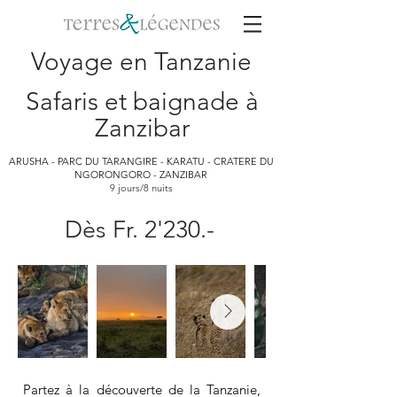
Voyage en Tanzanie
Safaris et baignade à
Zanzibar
ARUSHA - PARC DU TARANGIRE - KARATU - CRATERE DU
NGORONGORO - ZANZIBAR
9 jours/8 nuits
Dès Fr. 2'230.-
Partez à la découverte de la Tanzanie,