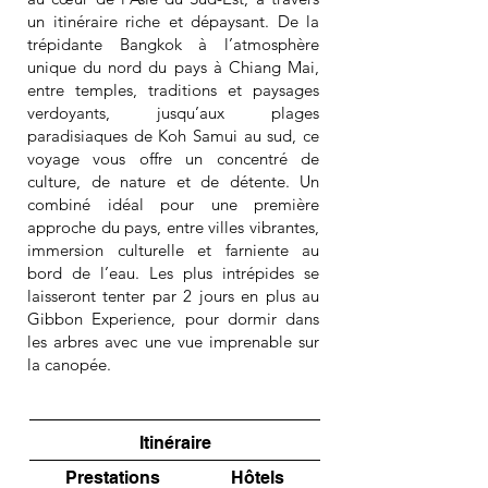
un itinéraire riche et dépaysant. De la
trépidante Bangkok à l’atmosphère
unique du nord du pays à Chiang Mai,
entre temples, traditions et paysages
verdoyants, jusqu’aux plages
paradisiaques de Koh Samui au sud, ce
voyage vous offre un concentré de
culture, de nature et de détente. Un
combiné idéal pour une première
approche du pays, entre villes vibrantes,
immersion culturelle et farniente au
bord de l’eau. Les plus intrépides se
laisseront tenter par 2 jours en plus au
Gibbon Experience, pour dormir dans
les arbres avec une vue imprenable sur
la canopée.
Itinéraire
Prestations
Hôtels