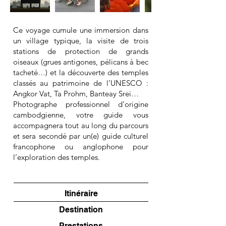
Ce voyage cumule une immersion dans
un village typique, la visite de trois
stations de protection de grands
oiseaux (grues antigones, pélicans à bec
tacheté…) et la découverte des temples
classés au patrimoine de l’UNESCO :
Angkor Vat, Ta Prohm, Banteay Srei…
Photographe professionnel d’origine
cambodgienne, votre guide vous
accompagnera tout au long du parcours
et sera secondé par un(e) guide culturel
francophone ou anglophone pour
l’exploration des temples.
Itinéraire
Destination
Prestations