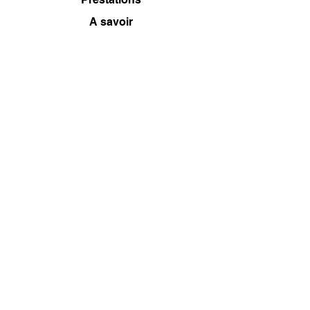
A savoir